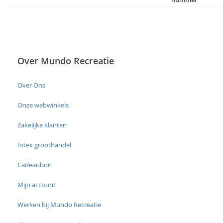
Over Mundo Recreatie
Over Ons
Onze webwinkels
Zakelijke klanten
Intex groothandel
Cadeaubon
Mijn account
Werken bij Mundo Recreatie