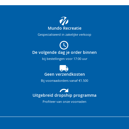
Mundo Recreatie
Gespecialiseerd in zakelijke verkoop
De volgende dag je order binnen
bij bestellingen voor 17:00 uur
Geen verzendkosten
Bij voorraadorders vanaf €1.500
Uitgebreid dropship programma
Profiteer van onze voorraden