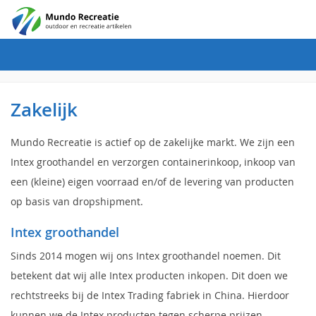
Zakelijk
Mundo Recreatie is actief op de zakelijke markt. We zijn een
Intex groothandel en verzorgen containerinkoop, inkoop van
een (kleine) eigen voorraad en/of de levering van producten
op basis van dropshipment.
Intex groothandel
Sinds 2014 mogen wij ons Intex groothandel noemen. Dit
betekent dat wij alle Intex producten inkopen. Dit doen we
rechtstreeks bij de Intex Trading fabriek in China. Hierdoor
kunnen we de Intex producten tegen scherpe prijzen