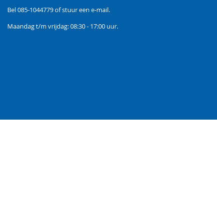
Bel
085-1044779
of stuur een
e-mail
.
Maandag t/m vrijdag: 08:30 - 17:00 uur.