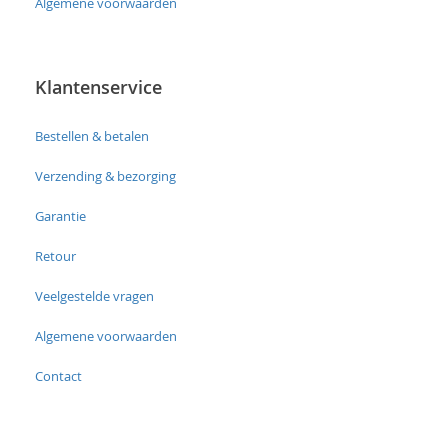
Algemene voorwaarden
Klantenservice
Bestellen & betalen
Verzending & bezorging
Garantie
Retour
Veelgestelde vragen
Algemene voorwaarden
Contact