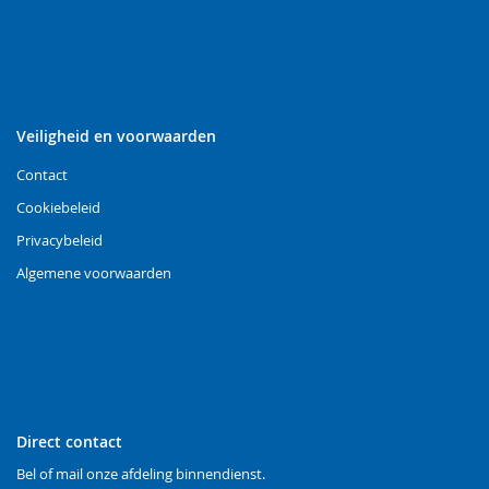
Veiligheid en voorwaarden
Contact
Cookiebeleid
Privacybeleid
Algemene voorwaarden
Direct contact
Bel of mail onze afdeling binnendienst.