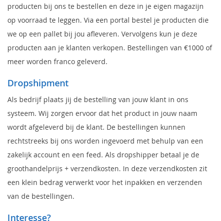
producten bij ons te bestellen en deze in je eigen magazijn
op voorraad te leggen. Via een portal bestel je producten die
we op een pallet bij jou afleveren. Vervolgens kun je deze
producten aan je klanten verkopen. Bestellingen van €1000 of
meer worden franco geleverd.
Dropshipment
Als bedrijf plaats jij de bestelling van jouw klant in ons
systeem. Wij zorgen ervoor dat het product in jouw naam
wordt afgeleverd bij de klant. De bestellingen kunnen
rechtstreeks bij ons worden ingevoerd met behulp van een
zakelijk account en een feed. Als dropshipper betaal je de
groothandelprijs + verzendkosten. In deze verzendkosten zit
een klein bedrag verwerkt voor het inpakken en verzenden
van de bestellingen.
Interesse?