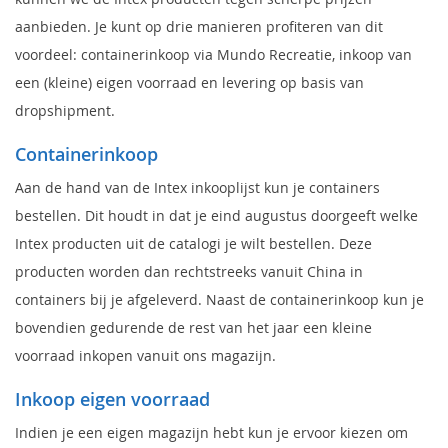
aanbieden. Je kunt op drie manieren profiteren van dit
voordeel: containerinkoop via Mundo Recreatie, inkoop van
een (kleine) eigen voorraad en levering op basis van
dropshipment.
Containerinkoop
Aan de hand van de Intex inkooplijst kun je containers
bestellen. Dit houdt in dat je eind augustus doorgeeft welke
Intex producten uit de catalogi je wilt bestellen. Deze
producten worden dan rechtstreeks vanuit China in
containers bij je afgeleverd. Naast de containerinkoop kun je
bovendien gedurende de rest van het jaar een kleine
voorraad inkopen vanuit ons magazijn.
Inkoop eigen voorraad
Indien je een eigen magazijn hebt kun je ervoor kiezen om