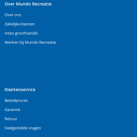
Over Mundo Recreatie
Over ons
Zakelijke klanten
Intex groothandel
Werken bij Mundo Recreatie
Klantenservice
Bestelproces
Garantie
Retour
Veelgestelde vragen