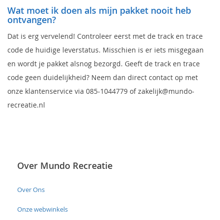
Wat moet ik doen als mijn pakket nooit heb
ontvangen?
Dat is erg vervelend! Controleer eerst met de track en trace
code de huidige leverstatus. Misschien is er iets misgegaan
en wordt je pakket alsnog bezorgd. Geeft de track en trace
code geen duidelijkheid? Neem dan direct contact op met
onze klantenservice via 085-1044779 of zakelijk@mundo-
recreatie.nl
Over Mundo Recreatie
Over Ons
Onze webwinkels