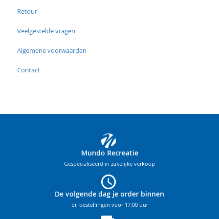
Retour
Veelgestelde vragen
Algemene voorwaarden
Contact
Mundo Recreatie
Gespecialiseerd in zakelijke verkoop
De volgende dag je order binnen
bij bestellingen voor 17:00 uur