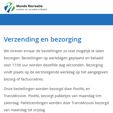
Verzending en bezorging
We streven ernaar de bestellingen zo snel mogelijk te laten
bezorgen. Bestellingen op werkdagen geplaatst en betaald
voor 17:00 uur worden dezelfde dag verzonden. Bezorging
vindt plaats op de eerstvolgende werkdag op het aangegeven
bezorg-of factuuradres.
Onze bestellingen worden bezorgd door PostNL en
TransMission. PostNL bezorgt pakketjes van maandag t/m
zaterdag. Palletzendingen worden door TransMission bezorgd
van maandag tot vrijdag.