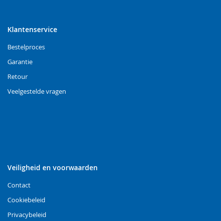
Klantenservice
Bestelproces
Garantie
Retour
Veelgestelde vragen
Veiligheid en voorwaarden
Contact
Cookiebeleid
Privacybeleid