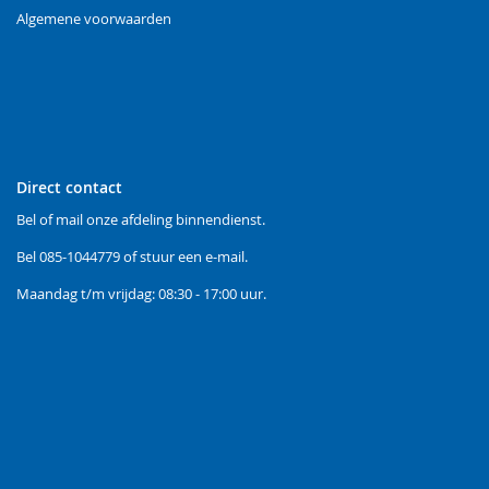
Algemene voorwaarden
Direct contact
Bel of mail onze afdeling binnendienst.
Bel
085-1044779
of stuur een
e-mail
.
Maandag t/m vrijdag: 08:30 - 17:00 uur.