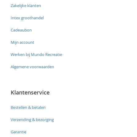
Zakelijke klanten
Intex groothandel
Cadeaubon
Mijn account
Werken bij Mundo Recreatie
Algemene voorwaarden
Klantenservice
Bestellen & betalen
Verzending & bezorging
Garantie