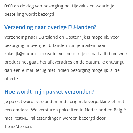
0:00 op de dag van bezorging het tijdvak zien waarin je
bestelling wordt bezorgd.
Verzending naar overige EU-landen?
Verzending naar Duitsland en Oostenrijk is mogelijk. Voor
bezorging in overige EU-landen kun je mailen naar
zakelijk@mundo-recreatie. Vermeld in je e-mail altijd om welk
product het gaat, het afleveradres en de datum. Je ontvangt
dan een e-mail terug met indien bezorging mogelijk is, de
offerte.
Hoe wordt mijn pakket verzonden?
Je pakket wordt verzonden in de originele verpakking of met
een omdoos. We versturen pakketten in Nederland en België
met PostNL. Palletzendingen worden bezorgd door
TransMission.