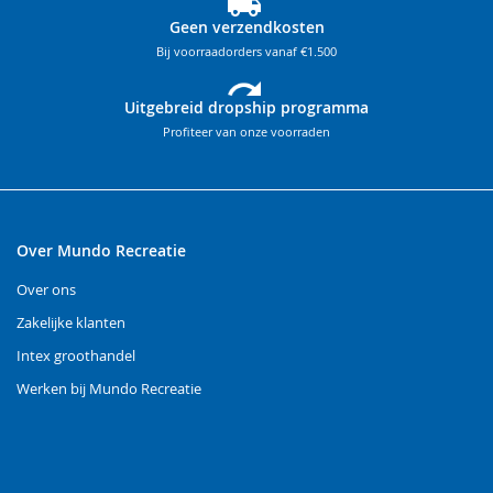
Geen verzendkosten
Bij voorraadorders vanaf €1.500
Uitgebreid dropship programma
Profiteer van onze voorraden
Over Mundo Recreatie
Over ons
Zakelijke klanten
Intex groothandel
Werken bij Mundo Recreatie