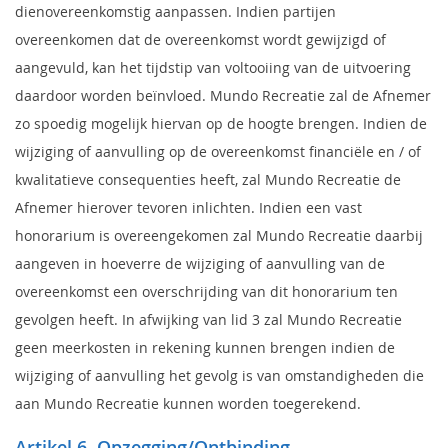
dienovereenkomstig aanpassen. Indien partijen
overeenkomen dat de overeenkomst wordt gewijzigd of
aangevuld, kan het tijdstip van voltooiing van de uitvoering
daardoor worden beïnvloed. Mundo Recreatie zal de Afnemer
zo spoedig mogelijk hiervan op de hoogte brengen. Indien de
wijziging of aanvulling op de overeenkomst financiële en / of
kwalitatieve consequenties heeft, zal Mundo Recreatie de
Afnemer hierover tevoren inlichten. Indien een vast
honorarium is overeengekomen zal Mundo Recreatie daarbij
aangeven in hoeverre de wijziging of aanvulling van de
overeenkomst een overschrijding van dit honorarium ten
gevolgen heeft. In afwijking van lid 3 zal Mundo Recreatie
geen meerkosten in rekening kunnen brengen indien de
wijziging of aanvulling het gevolg is van omstandigheden die
aan Mundo Recreatie kunnen worden toegerekend.
Artikel 6. Opzegging/Ontbinding