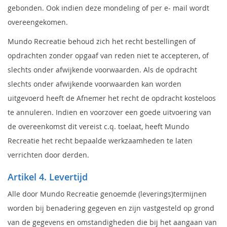
gebonden. Ook indien deze mondeling of per e- mail wordt
overeengekomen.
Mundo Recreatie behoud zich het recht bestellingen of
opdrachten zonder opgaaf van reden niet te accepteren, of
slechts onder afwijkende voorwaarden. Als de opdracht
slechts onder afwijkende voorwaarden kan worden
uitgevoerd heeft de Afnemer het recht de opdracht kosteloos
te annuleren. Indien en voorzover een goede uitvoering van
de overeenkomst dit vereist c.q. toelaat, heeft Mundo
Recreatie het recht bepaalde werkzaamheden te laten
verrichten door derden.
Artikel 4. Levertijd
Alle door Mundo Recreatie genoemde (leverings)termijnen
worden bij benadering gegeven en zijn vastgesteld op grond
van de gegevens en omstandigheden die bij het aangaan van