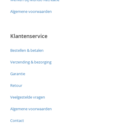
Algemene voorwaarden
Klantenservice
Bestellen & betalen
Verzending & bezorging
Garantie
Retour
Veelgestelde vragen
Algemene voorwaarden
Contact