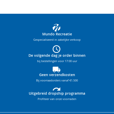
Mundo Recreatie
Gespecialiseerd in zakelijke verkoop
De volgende dag je order binnen
bij bestellingen voor 17:00 uur
Geen verzendkosten
Bij voorraadorders vanaf €1.500
Uitgebreid dropship programma
Profiteer van onze voorraden