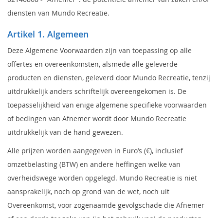
diensten van Mundo Recreatie.
Artikel 1. Algemeen
Deze Algemene Voorwaarden zijn van toepassing op alle
offertes en overeenkomsten, alsmede alle geleverde
producten en diensten, geleverd door Mundo Recreatie, tenzij
uitdrukkelijk anders schriftelijk overeengekomen is. De
toepasselijkheid van enige algemene specifieke voorwaarden
of bedingen van Afnemer wordt door Mundo Recreatie
uitdrukkelijk van de hand gewezen.
Alle prijzen worden aangegeven in Euro’s (€), inclusief
omzetbelasting (BTW) en andere heffingen welke van
overheidswege worden opgelegd. Mundo Recreatie is niet
aansprakelijk, noch op grond van de wet, noch uit
Overeenkomst, voor zogenaamde gevolgschade die Afnemer