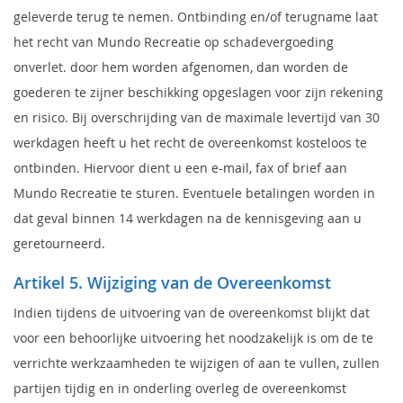
geleverde terug te nemen. Ontbinding en/of terugname laat
het recht van Mundo Recreatie op schadevergoeding
onverlet. door hem worden afgenomen, dan worden de
goederen te zijner beschikking opgeslagen voor zijn rekening
en risico. Bij overschrijding van de maximale levertijd van 30
werkdagen heeft u het recht de overeenkomst kosteloos te
ontbinden. Hiervoor dient u een e-mail, fax of brief aan
Mundo Recreatie te sturen. Eventuele betalingen worden in
dat geval binnen 14 werkdagen na de kennisgeving aan u
geretourneerd.
Artikel 5. Wijziging van de Overeenkomst
Indien tijdens de uitvoering van de overeenkomst blijkt dat
voor een behoorlijke uitvoering het noodzakelijk is om de te
verrichte werkzaamheden te wijzigen of aan te vullen, zullen
partijen tijdig en in onderling overleg de overeenkomst