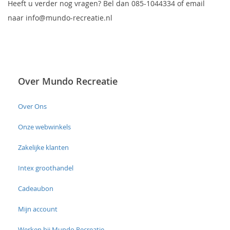
Heeft u verder nog vragen? Bel dan 085-1044334 of email
naar info@mundo-recreatie.nl
Over Mundo Recreatie
Over Ons
Onze webwinkels
Zakelijke klanten
Intex groothandel
Cadeaubon
Mijn account
Werken bij Mundo Recreatie