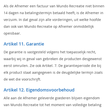
Als de Afnemer een factuur van Mundo Recreatie niet binnen
14 dagen na betalingstermijn betaald heeft, is de Afnemer in
verzuim. In dat geval zijn alle vorderingen, uit welke hoofde
dan ook van Mundo Recreatie op Afnemer onmiddellijk
opeisbaar.
Artikel 11. Garantie
De garantie is vastgesteld volgens het toepasselijk recht,
waarbij wij in geval van gebreken de producten desgewenst
eerst omruilen. Zie ook Artikel. 7. De garantieperiode die bij
elk product staat aangegeven is de deugdelijke termijn zoals
de wet die voorschrijft.
Artikel 12. Eigendomsvoorbehoud
Alle aan de Afnemer geleverde goederen blijven eigendom
van Mundo Recreatie tot het moment van volledige betaling