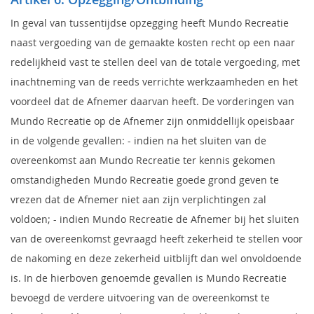
In geval van tussentijdse opzegging heeft Mundo Recreatie
naast vergoeding van de gemaakte kosten recht op een naar
redelijkheid vast te stellen deel van de totale vergoeding, met
inachtneming van de reeds verrichte werkzaamheden en het
voordeel dat de Afnemer daarvan heeft. De vorderingen van
Mundo Recreatie op de Afnemer zijn onmiddellijk opeisbaar
in de volgende gevallen: - indien na het sluiten van de
overeenkomst aan Mundo Recreatie ter kennis gekomen
omstandigheden Mundo Recreatie goede grond geven te
vrezen dat de Afnemer niet aan zijn verplichtingen zal
voldoen; - indien Mundo Recreatie de Afnemer bij het sluiten
van de overeenkomst gevraagd heeft zekerheid te stellen voor
de nakoming en deze zekerheid uitblijft dan wel onvoldoende
is. In de hierboven genoemde gevallen is Mundo Recreatie
bevoegd de verdere uitvoering van de overeenkomst te