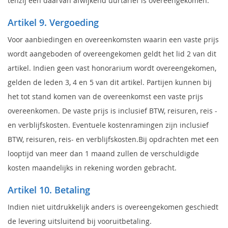
tenzij een daarvan afwijkend uurtarief is overeengekomen.
Artikel 9. Vergoeding
Voor aanbiedingen en overeenkomsten waarin een vaste prijs
wordt aangeboden of overeengekomen geldt het lid 2 van dit
artikel. Indien geen vast honorarium wordt overeengekomen,
gelden de leden 3, 4 en 5 van dit artikel. Partijen kunnen bij
het tot stand komen van de overeenkomst een vaste prijs
overeenkomen. De vaste prijs is inclusief BTW, reisuren, reis -
en verblijfskosten. Eventuele kostenramingen zijn inclusief
BTW, reisuren, reis- en verblijfskosten.Bij opdrachten met een
looptijd van meer dan 1 maand zullen de verschuldigde
kosten maandelijks in rekening worden gebracht.
Artikel 10. Betaling
Indien niet uitdrukkelijk anders is overeengekomen geschiedt
de levering uitsluitend bij vooruitbetaling.