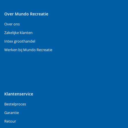
Over Mundo Recreatie
Over ons
Zakelijke klanten
Intex groothandel
Werken bij Mundo Recreatie
Klantenservice
Bestelproces
Garantie
Retour