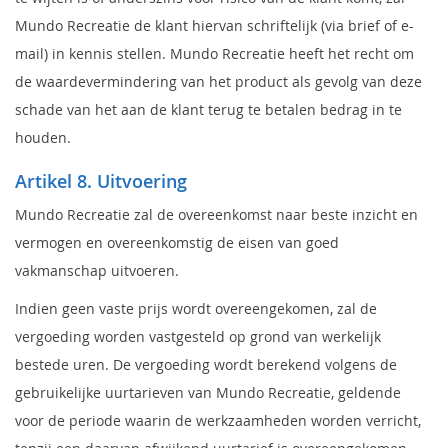
Mundo Recreatie de klant hiervan schriftelijk (via brief of e-
mail) in kennis stellen. Mundo Recreatie heeft het recht om
de waardevermindering van het product als gevolg van deze
schade van het aan de klant terug te betalen bedrag in te
houden.
Artikel 8. Uitvoering
Mundo Recreatie zal de overeenkomst naar beste inzicht en
vermogen en overeenkomstig de eisen van goed
vakmanschap uitvoeren.
Indien geen vaste prijs wordt overeengekomen, zal de
vergoeding worden vastgesteld op grond van werkelijk
bestede uren. De vergoeding wordt berekend volgens de
gebruikelijke uurtarieven van Mundo Recreatie, geldende
voor de periode waarin de werkzaamheden worden verricht,