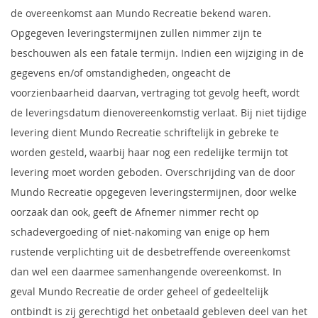
de overeenkomst aan Mundo Recreatie bekend waren.
Opgegeven leveringstermijnen zullen nimmer zijn te
beschouwen als een fatale termijn. Indien een wijziging in de
gegevens en/of omstandigheden, ongeacht de
voorzienbaarheid daarvan, vertraging tot gevolg heeft, wordt
de leveringsdatum dienovereenkomstig verlaat. Bij niet tijdige
levering dient Mundo Recreatie schriftelijk in gebreke te
worden gesteld, waarbij haar nog een redelijke termijn tot
levering moet worden geboden. Overschrijding van de door
Mundo Recreatie opgegeven leveringstermijnen, door welke
oorzaak dan ook, geeft de Afnemer nimmer recht op
schadevergoeding of niet-nakoming van enige op hem
rustende verplichting uit de desbetreffende overeenkomst
dan wel een daarmee samenhangende overeenkomst. In
geval Mundo Recreatie de order geheel of gedeeltelijk
ontbindt is zij gerechtigd het onbetaald gebleven deel van het