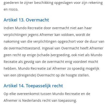
goederen te zijner beschikking opgeslagen voor zijn rekening
en risico.
Artikel 13. Overmacht
Indien Mundo Recreatie door overmacht niet aan haar
verplichtingen jegens Afnemer kan voldoen, wordt de
nakoming van die verplichtingen opgeschort voor de duur van
de overmachttoestand. Ingeval van Overmacht heeft Afnemer
geen recht op enige (schade-)vergoeding, ook niet als Mundo
Receatie als gevolg van de overmacht enig voordeel mocht
hebben. Mundo Recreatie zal Afnemer zo spoedig mogelijk
van een (dreigende) Overmacht op de hoogte stellen.
Artikel 14. Toepasselijk recht
Op elke overeenkomst tussen Mundo Recreatie en de
Afnemer is Nederlands recht van toepassing.