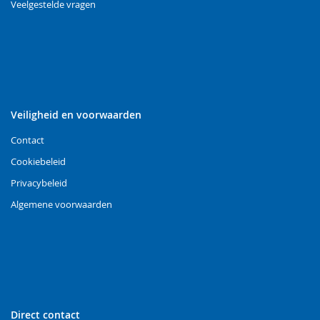
Veelgestelde vragen
Veiligheid en voorwaarden
Contact
Cookiebeleid
Privacybeleid
Algemene voorwaarden
Direct contact